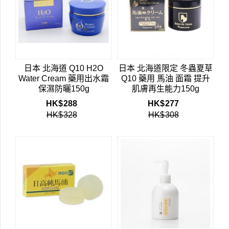
日本 北海道 Q10 H2O
日本 北海道限定 冬蟲夏草
Water Cream 藥用出水霜
Q10 藥用 馬油 面霜 提升
保濕防曬150g
肌膚再生能力150g
HK$
288
HK$
277
HK$
328
HK$
308