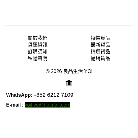
關於我們
特價貨品
貨運資訊
最新貨品
訂購須知
精選貨品
私隱聲明
暢銷貨品
© 2026 良品生活 YOI
852 6212 7109
WhatsApp: +
E-mail :
yoilive@hotmail.com