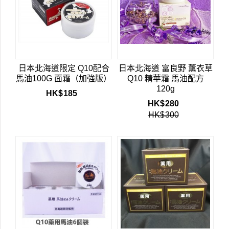
日本北海道限定 Q10配合
日本北海道 富良野 薰衣草
馬油100G 面霜（加強版）
Q10 精華霜 馬油配方
120g
HK$
185
HK$
280
HK$
300