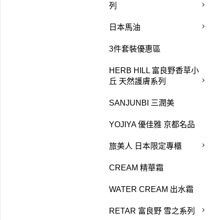
列
日本馬油
3件套裝優惠區
HERB HILL 富良野香草小
丘 天然護膚系列
SANJUNBI 三潤美
YOJIYA 優佳雅 京都名品
旅美人 日本限定專櫃
CREAM 精華霜
WATER CREAM 出水霜
RETAR 富良野 雪之系列