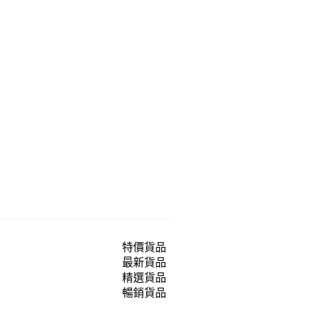
特價貨品
最新貨品
精選貨品
暢銷貨品