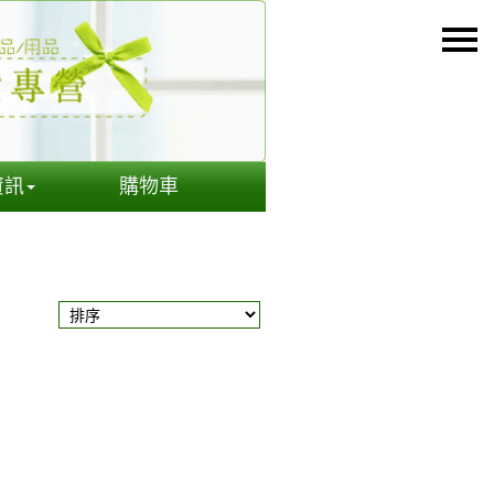
資訊
購物車