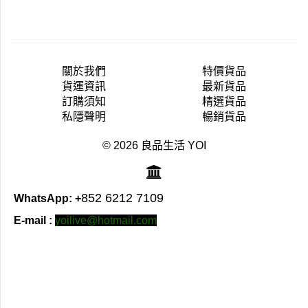
關於我們
特價貨品
貨運資訊
最新貨品
訂購須知
精選貨品
私隱聲明
暢銷貨品
© 2026 良品生活 YOI
852 6212 7109
WhatsApp: +
E-mail :
yoilive@hotmail.com