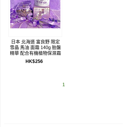
日本 北海道 富良野 限定
雪晶 馬油 面霜 140g 胎盤
精華 配合有機植物保濕霜
HK$
256
1