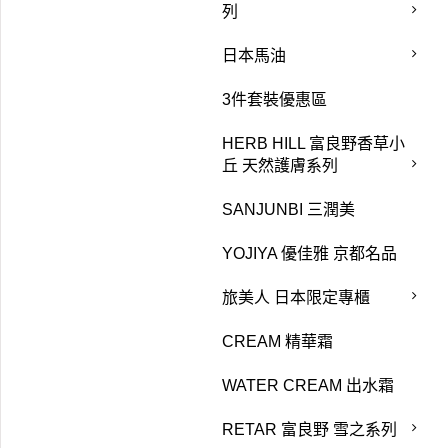
列
日本馬油
3件套裝優惠區
HERB HILL 富良野香草小
丘 天然護膚系列
SANJUNBI 三潤美
YOJIYA 優佳雅 京都名品
旅美人 日本限定專櫃
CREAM 精華霜
WATER CREAM 出水霜
RETAR 富良野 雪之系列