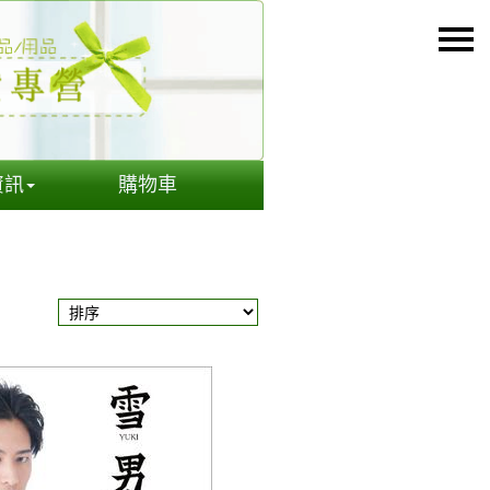
資訊
購物車