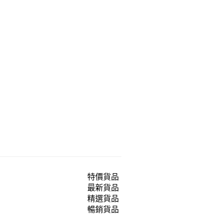
特價貨品
最新貨品
精選貨品
暢銷貨品