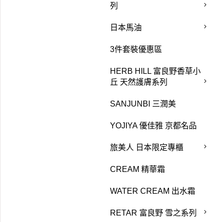
列
日本馬油
3件套裝優惠區
HERB HILL 富良野香草小
丘 天然護膚系列
SANJUNBI 三潤美
YOJIYA 優佳雅 京都名品
旅美人 日本限定專櫃
CREAM 精華霜
WATER CREAM 出水霜
RETAR 富良野 雪之系列