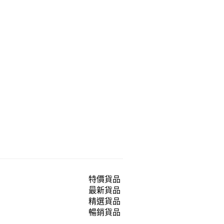
特價貨品
最新貨品
精選貨品
暢銷貨品