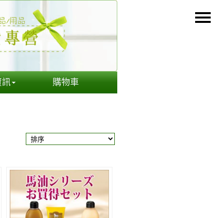
資訊
購物車