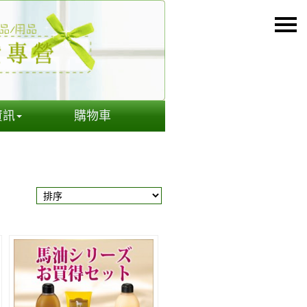
資訊
購物車