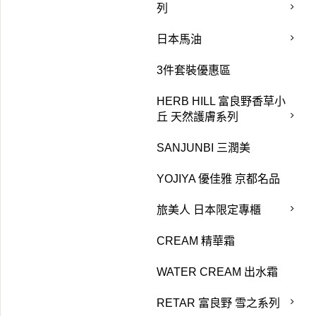
列
日本馬油
3件套裝優惠區
HERB HILL 富良野香草小
丘 天然護膚系列
SANJUNBI 三潤美
YOJIYA 優佳雅 京都名品
旅美人 日本限定專櫃
CREAM 精華霜
WATER CREAM 出水霜
RETAR 富良野 雪之系列