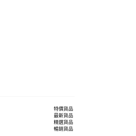
特價貨品
最新貨品
精選貨品
暢銷貨品