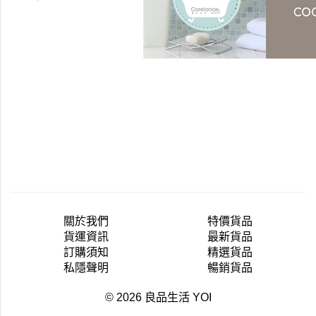
關於我們
特價貨品
貨運資訊
最新貨品
訂購須知
精選貨品
私隱聲明
暢銷貨品
© 2026 良品生活 YOI