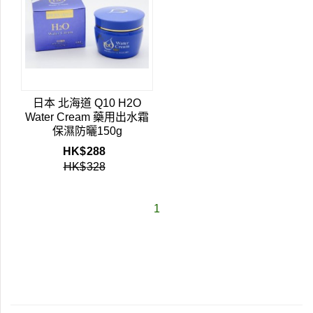
日本 北海道 Q10 H2O
Water Cream 藥用出水霜
保濕防曬150g
HK$
288
HK$
328
1