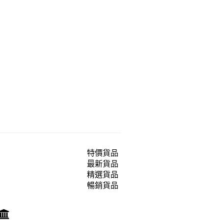
特價貨品
最新貨品
精選貨品
暢銷貨品