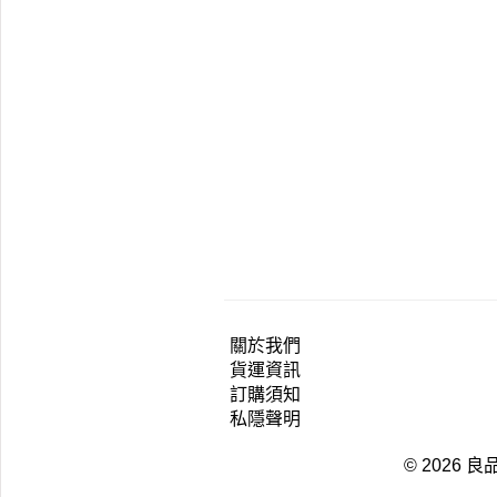
關於我們
貨運資訊
訂購須知
私隱聲明
© 2026 良