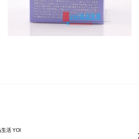
品生活 YOI