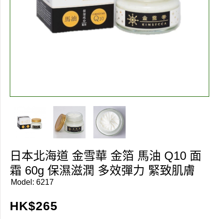
日本北海道 金雪華 金箔 馬油 Q10 面
霜 60g 保濕滋潤 多效彈力 緊致肌膚
Model:
6217
HK$
265