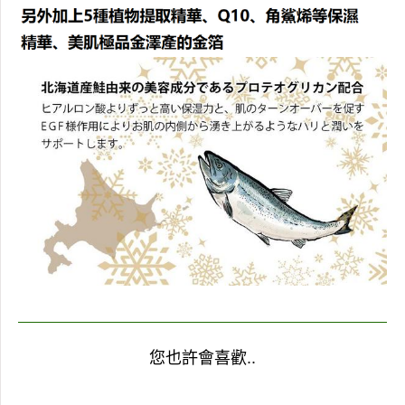
您也許會喜歡..