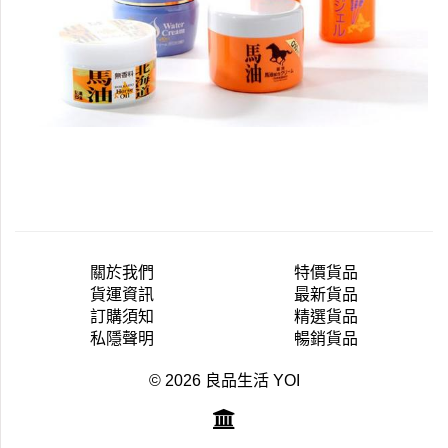
關於我們
特價貨品
貨運資訊
最新貨品
訂購須知
精選貨品
私隱聲明
暢銷貨品
© 2026 良品生活 YOI