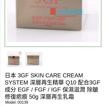
日本 3GF SKIN CARE CREAM
SYSTEM 深層再生精華 Q10 配合3GF
成分 EGF / FGF / IGF 保濕滋潤 除皺
修復疤痕 50g 深層再生乳霜
Model:
00139