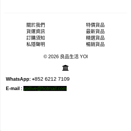
關於我們
特價貨品
貨運資訊
最新貨品
訂購須知
精選貨品
私隱聲明
暢銷貨品
© 2026 良品生活 YOI
852 6212 7109
WhatsApp: +
E-mail :
yoilive@hotmail.com