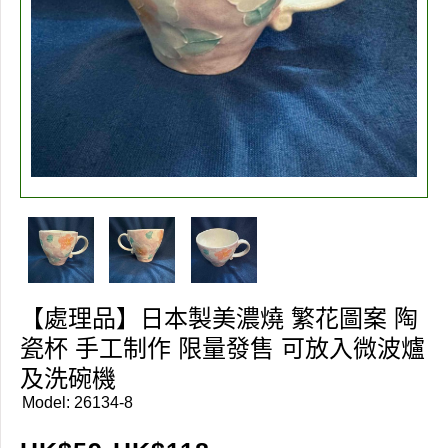
【處理品】日本製美濃燒 繁花圖案 陶
瓷杯 手工制作 限量發售 可放入微波爐
及洗碗機
Model:
26134-8