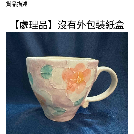
貨品描述
【處理品】沒有外包裝紙盒