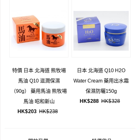
特價 日本 北海道 熊牧場
日本 北海道 Q10 H2O
馬油 Q10 滋潤保濕
Water Cream 藥用出水霜
（90g） 藥用馬油 熊牧場
保濕防曬150g
HK$
288
HK$
328
馬油 昭和新山
HK$
203
HK$
238