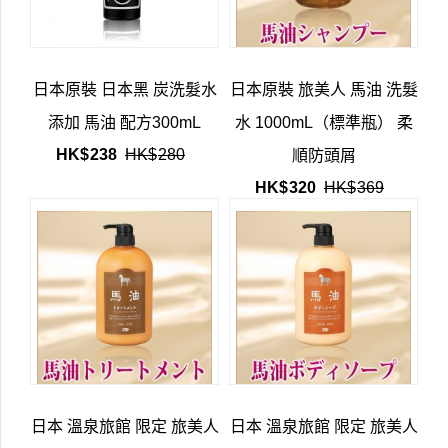
日本原裝 日本黑 炭洗髮水
日本原裝 旅美人 馬油 洗髮
添加 馬油 配方300mL
水 1000mL（標準瓶） 柔
HK$
238
HK$
280
順防頭屑
HK$
320
HK$
369
日本 溫泉旅館 限定 旅美人
日本 溫泉旅館 限定 旅美人