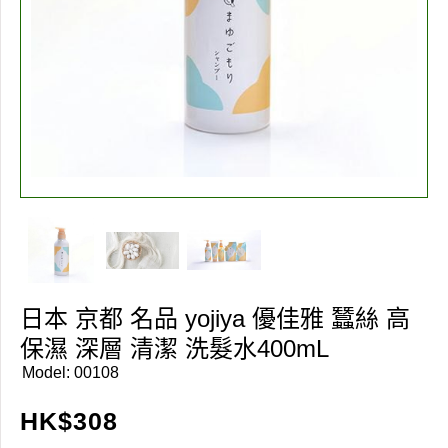
日本 京都 名品 yojiya 優佳雅 蠶絲 高
保濕 深層 清潔 洗髮水400mL
Model:
00108
HK$
308