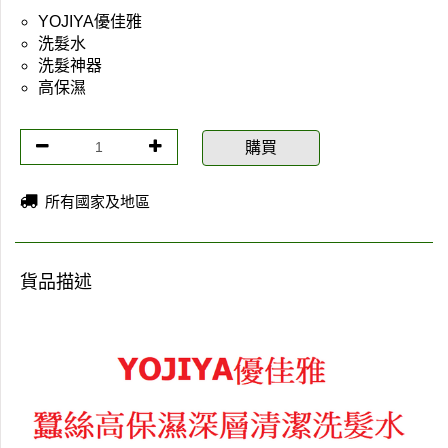
YOJIYA優佳雅
洗髮水
洗髮神器
高保濕
購買
所有國家及地區
貨品描述