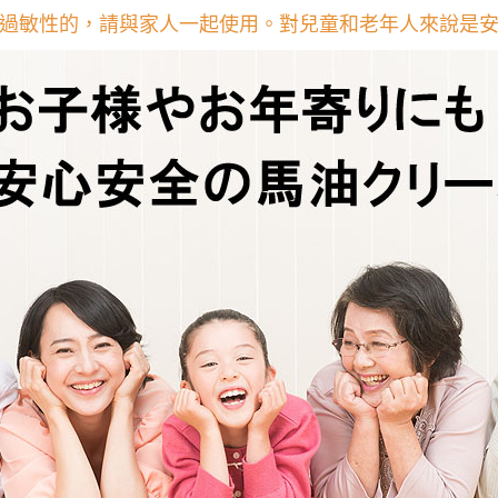
過敏性的，請與家人一起使用。對兒童和老年人來說是