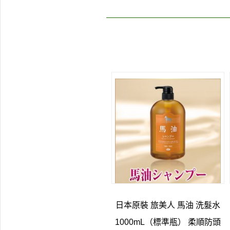
日本原裝 旅美人 馬油 洗髮水
1000mL（標準瓶） 柔順防頭