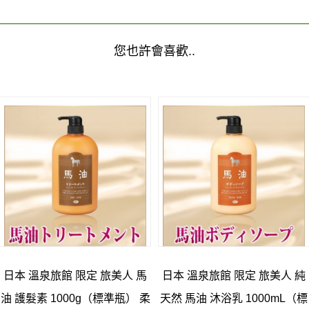
您也許會喜歡..
日本 溫泉旅館 限定 旅美人 馬
日本 溫泉旅館 限定 旅美人 純
油 護髮素 1000g（標準瓶） 柔
天然 馬油 沐浴乳 1000mL（標