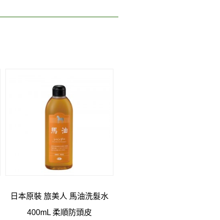
日本原裝 旅美人 馬油洗髮水
400mL 柔順防頭皮