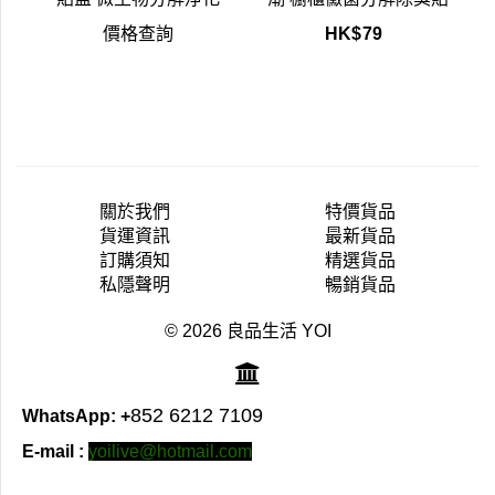
價格查詢
HK$
79
關於我們
特價貨品
貨運資訊
最新貨品
訂購須知
精選貨品
私隱聲明
暢銷貨品
© 2026 良品生活 YOI
852 6212 7109
WhatsApp: +
E-mail :
yoilive@hotmail.com