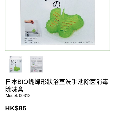
日本BIO蝴蝶形狀浴室洗手池除菌消毒
除味盒
Model:
00313
HK$
85