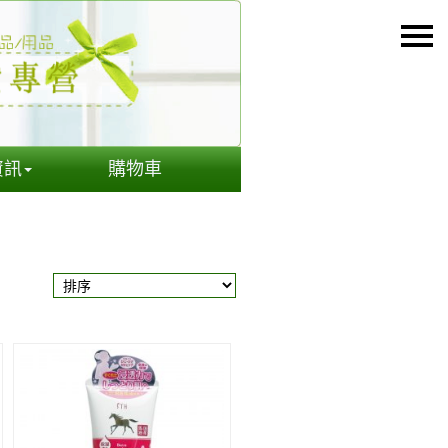
資訊
購物車