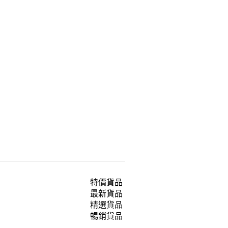
特價貨品
最新貨品
精選貨品
暢銷貨品