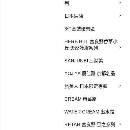
列
日本馬油
3件套裝優惠區
HERB HILL 富良野香草小
丘 天然護膚系列
SANJUNBI 三潤美
YOJIYA 優佳雅 京都名品
旅美人 日本限定專櫃
CREAM 精華霜
WATER CREAM 出水霜
RETAR 富良野 雪之系列