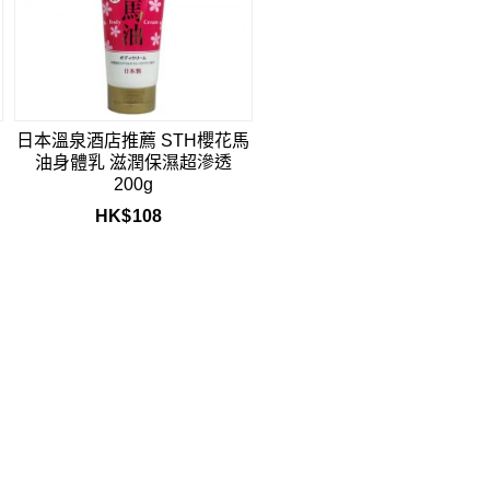
日本溫泉酒店推薦 STH櫻花馬
油身體乳 滋潤保濕超滲透
200g
HK$
108