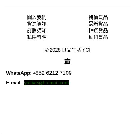
關於我們
特價貨品
貨運資訊
最新貨品
訂購須知
精選貨品
私隱聲明
暢銷貨品
© 2026 良品生活 YOI
852 6212 7109
WhatsApp: +
E-mail :
yoilive@hotmail.com