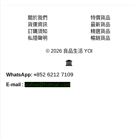
關於我們
特價貨品
貨運資訊
最新貨品
訂購須知
精選貨品
私隱聲明
暢銷貨品
© 2026 良品生活 YOI
852 6212 7109
WhatsApp: +
E-mail :
yoilive@hotmail.com