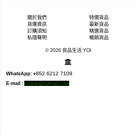
關於我們
特價貨品
貨運資訊
最新貨品
訂購須知
精選貨品
私隱聲明
暢銷貨品
© 2026 良品生活 YOI
852 6212 7109
WhatsApp: +
E-mail :
yoilive@hotmail.com